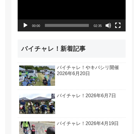
レ
ー
ヤ
00:00
02:35
ー
バイチャレ！新着記事
バイチャレ！やキバシリ開催
2026年6月20日
バイチャレ！2026年6月7日
バイチャレ！2026年4月19日