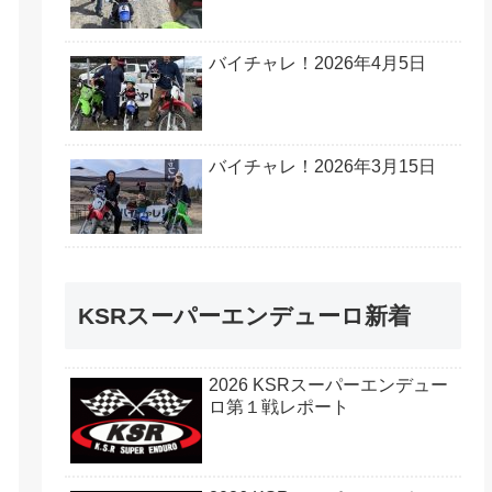
バイチャレ！2026年4月5日
バイチャレ！2026年3月15日
KSRスーパーエンデューロ新着
2026 KSRスーパーエンデュー
ロ第１戦レポート