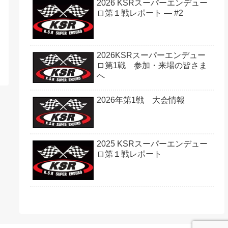
2026 KSRスーパーエンデュー
ロ第１戦レポート — #2
2026KSRスーパーエンデュー
ロ第1戦 参加・来場の皆さま
へ
2026年第1戦 大会情報
2025 KSRスーパーエンデュー
ロ第１戦レポート