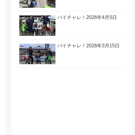
バイチャレ！2026年4月5日
バイチャレ！2026年3月15日