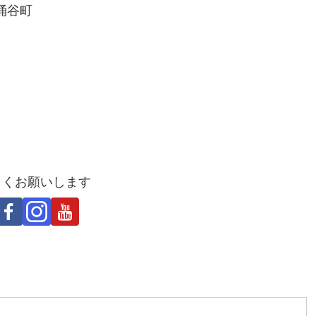
涌谷町
しくお願いします