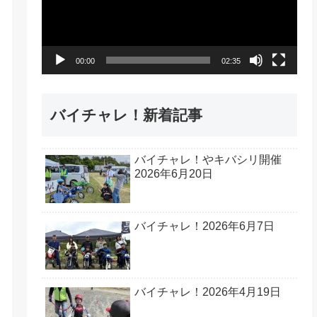
レ
ー
ヤ
00:00
02:35
ー
バイチャレ！新着記事
バイチャレ！やキバシリ開催
2026年6月20日
バイチャレ！2026年6月7日
バイチャレ！2026年4月19日