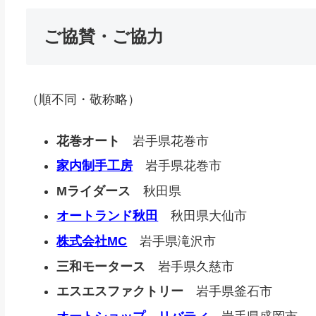
ご協賛・ご協力
（順不同・敬称略）
花巻オート
岩手県花巻市
家内制手工房
岩手県花巻市
Mライダース
秋田県
オートランド秋田
秋田県大仙市
株式会社MC
岩手県滝沢市
三和モータース
岩手県久慈市
エスエスファクトリー
岩手県釜石市