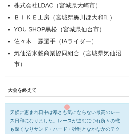
株式会社LDAC（宮城県大崎市）
ＢＩＫＥ工房（宮城県黒川郡大和町）
YOU SHOP黒松（宮城県仙台市）
佐々木 麗選手（IAライダー）
気仙沼米穀商業協同組合（宮城県気仙沼
市）
大会を終えて
天候に恵まれ日中は寒さも気にならない最高のレー
ス日和になりました。レースが進むにつれ所々の轍
も深くなりサンド・ハード・砂利となかなかのテク