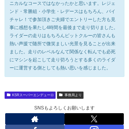
ニカルなコースではなかったかと思います。レジェ
ンド・常勝組・小学生・レデースはもちろん、バイ
チャレ！で参加頂きご夫婦でエントリーした方も見
事に感想を果たし4時間を最後まで走り切りました。
ライダーの走りはもちろんピットクルーの皆さんも
熱い声援で随所で微笑ましい光景を見ることが出来
ました。走りのレベルなんて関係なく転んでも必死
にマシンを起こして走り切ろうとする多くのライダ
ーに運営する側としても熱い思いを感じました。
KSRスーパーエンデューロ
事務局より
SNSもよろしくお願いします