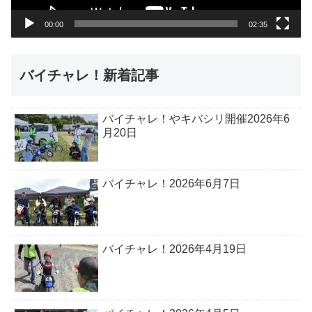
ー
00:00
02:35
バイチャレ！新着記事
バイチャレ！やキバシリ開催2026年6
月20日
バイチャレ！2026年6月7日
バイチャレ！2026年4月19日