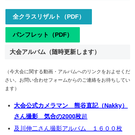
全クラスリザルト（PDF）
パンフレット（PDF）
大会アルバム（随時更新します）
（今大会に関する動画・アルバムへのリンクをおよせくだ
さい。お問い合わせフォームからのご連絡をお待ちしてい
ます）
大会公式カメラマン 熊谷直記（Nakky）
さん撮影 気合の2000枚
超
及川伸二さん撮影アルバム １６００枚