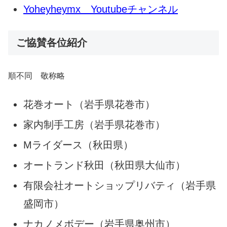
Yoheyheymx Youtubeチャンネル
ご協賛各位紹介
順不同 敬称略
花巻オート（岩手県花巻市）
家内制手工房（岩手県花巻市）
Mライダース（秋田県）
オートランド秋田（秋田県大仙市）
有限会社オートショップリバティ（岩手県
盛岡市）
ナカノメボデー（岩手県奥州市）