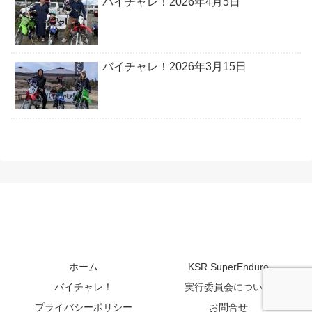
バイチャレ！2026年4月5日
バイチャレ！2026年3月15日
ホーム
KSR SuperEnduro
バイチャレ！
実行委員会について
プライバシーポリシー
お問合せ