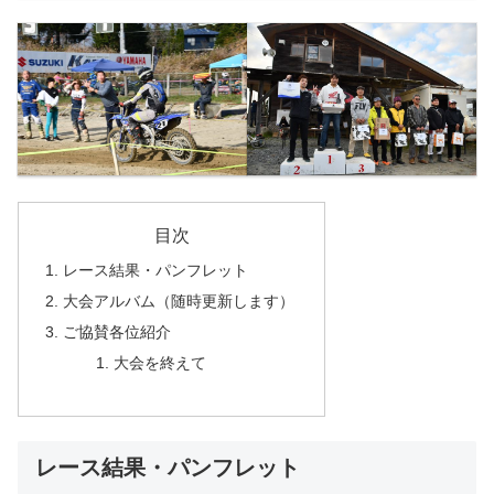
目次
レース結果・パンフレット
大会アルバム（随時更新します）
ご協賛各位紹介
大会を終えて
レース結果・パンフレット