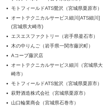
モトフィールドATS鶯沢（宮城県栗原市）
オートテクニカルサービス細川[ATS細川]
(宮城県大崎市)
エスエスファクトリー（岩手県釜石市）
木の中りんご（岩手県一関市藤沢町）
Aコープ藤沢店
オートテクニカルサービス細川（宮城県大
崎市）
モトフィールドATS鴬沢（宮城県栗原市）
萩野酒造株式会社（宮城県栗原市）
山口輪業商会（宮城県石巻市）