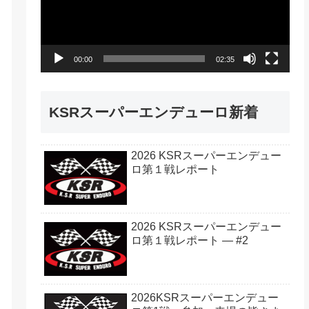
レ
ー
ヤ
00:00
02:35
ー
KSRスーパーエンデューロ新着
2026 KSRスーパーエンデュー
ロ第１戦レポート
2026 KSRスーパーエンデュー
ロ第１戦レポート — #2
2026KSRスーパーエンデュー