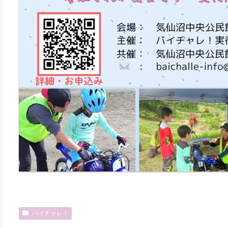
バイチャレ！