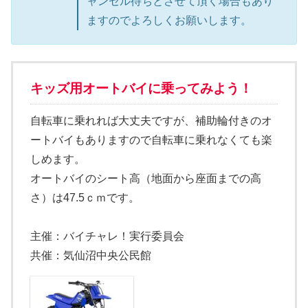
ャンセル待ちとさせて頂く場合もあり
ますのでよろしくお願いします。
キッズ用オートバイに乗ってみよう！
自転車に乗れれば大丈夫ですが、補助輪付きのオ
ートバイもありますので自転車に乗れなくても楽
しめます。
オートバイのシート高（地面から座面までの高
さ）は47.5ｃｍです。
主催：バイチャレ！実行委員会
共催：気仙沼中央公民館