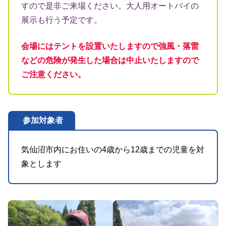
すので是非ご来場ください。大人用オートバイの
展示も行う予定です。
会場にはテントを設置いたしますので強風・落雷
などの危険が発生した場合は中止いたしますので
ご注意ください。
参加対象者
気仙沼市内にお住いの4歳から12歳までの児童を対
象とします