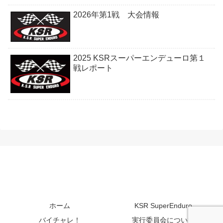
2026年第1戦 大会情報
2025 KSRスーパーエンデューロ第１
戦レポート
ホーム
KSR SuperEnduro
バイチャレ！
実行委員会について