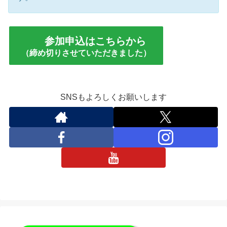
参加申込はこちらから
（締め切りさせていただきました）
SNSもよろしくお願いします