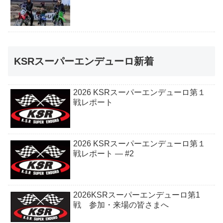
KSRスーパーエンデューロ新着
2026 KSRスーパーエンデューロ第１
戦レポート
2026 KSRスーパーエンデューロ第１
戦レポート — #2
2026KSRスーパーエンデューロ第1
戦 参加・来場の皆さまへ