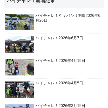
バイチャレ！新着記事
バイチャレ！やキバシリ開催2026年6
月20日
バイチャレ！2026年6月7日
バイチャレ！2026年4月19日
バイチャレ！2026年4月5日
バイチャレ！2026年3月15日