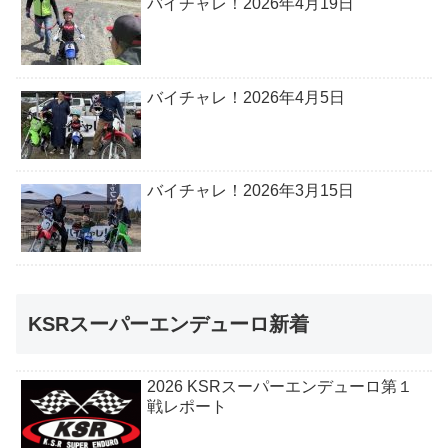
バイチャレ！2026年4月19日
バイチャレ！2026年4月5日
バイチャレ！2026年3月15日
KSRスーパーエンデューロ新着
2026 KSRスーパーエンデューロ第１
戦レポート