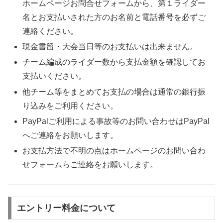
ホームページお問合せフォームから、第１ライダー
名とお支払いされた方のお名前と電話番号を必ずご
連絡ください。
現金書留・大会当日等のお支払いは出来ません。
チーム編成のライダー数から支払金額を確認してお
支払いください。
他チーム等をまとめてお支払の場合は通常の銀行振
り込みをご利用ください。
PayPalご利用による事故等のお問い合わせはPayPal
へご連絡をお願いします。
お支払方法で不明の点はホームページのお問い合わ
せフォームらご連絡をお願いします。
エントリー料金について