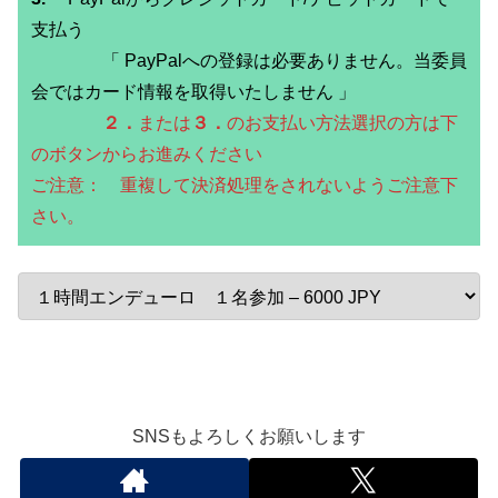
支払う
「 PayPalへの登録は必要ありません。当委員
会ではカード情報を取得いたしません 」
２．
または
３．
のお支払い方法選択の方は下
のボタンからお進みください
ご注意： 重複して決済処理をされないようご注意下
さい。
SNSもよろしくお願いします