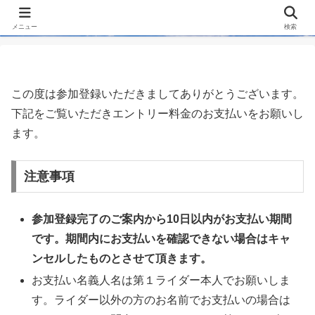
メニュー
検索
この度は参加登録いただきましてありがとうございます。
下記をご覧いただきエントリー料金のお支払いをお願いし
ます。
注意事項
参加登録完了のご案内から10日以内がお支払い期間
です。期間内にお支払いを確認できない場合はキャ
ンセルしたものとさせて頂きます。
お支払い名義人名は第１ライダー本人でお願いしま
す。ライダー以外の方のお名前でお支払いの場合は