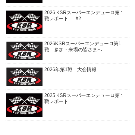
2026 KSRスーパーエンデューロ第１
戦レポート — #2
2026KSRスーパーエンデューロ第1
戦 参加・来場の皆さまへ
2026年第1戦 大会情報
2025 KSRスーパーエンデューロ第１
戦レポート