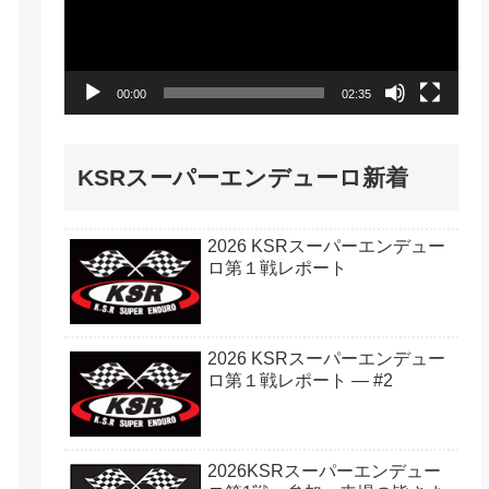
レ
ー
ヤ
00:00
02:35
ー
KSRスーパーエンデューロ新着
2026 KSRスーパーエンデュー
ロ第１戦レポート
2026 KSRスーパーエンデュー
ロ第１戦レポート — #2
2026KSRスーパーエンデュー