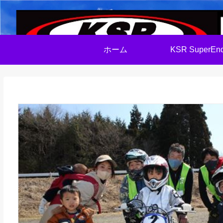
ホーム
KSR SuperEnd