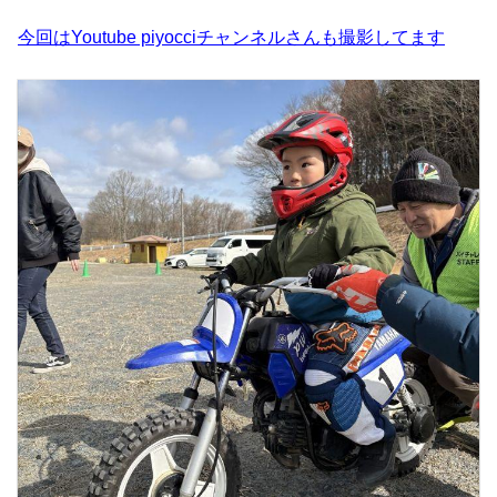
今回はYoutube piyocciチャンネルさんも撮影してます