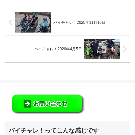
はこちら（Googl...
バイチャレ！2025年11月16日
バイチャレ！2026年4月5日
バイチャレ！ってこんな感じです