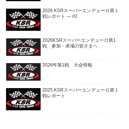
2026 KSRスーパーエンデューロ第１
戦レポート — #2
2026KSRスーパーエンデューロ第1
戦 参加・来場の皆さまへ
2026年第1戦 大会情報
2025 KSRスーパーエンデューロ第１
戦レポート